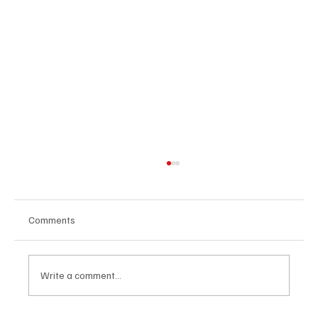
Comments
Write a comment...