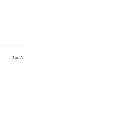
See All