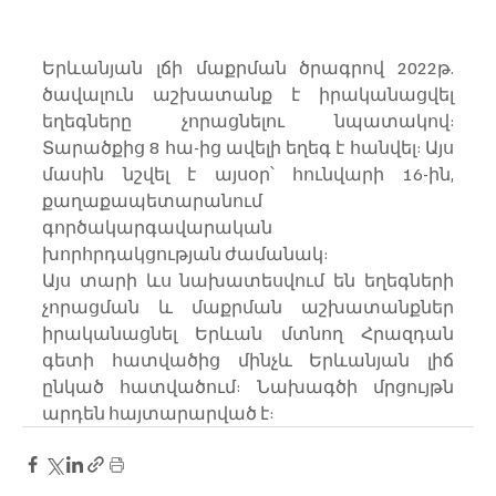
Երևանյան լճի մաքրման ծրագրով 2022թ. 
ծավալուն աշխատանք է իրականացվել 
եղեգները չորացնելու նպատակով: 
Տարածքից 8 հա-ից ավելի եղեգ է հանվել: Այս 
մասին նշվել է այսօր՝ հունվարի 16-ին, 
քաղաքապետարանում 
գործակարգավարական 
խորհրդակցության ժամանակ:
Այս տարի ևս նախատեսվում են եղեգների 
չորացման և մաքրման աշխատանքներ 
իրականացնել Երևան մտնող Հրազդան 
գետի հատվածից մինչև Երևանյան լիճ 
ընկած հատվածում: Նախագծի մրցույթն 
արդեն հայտարարված է: