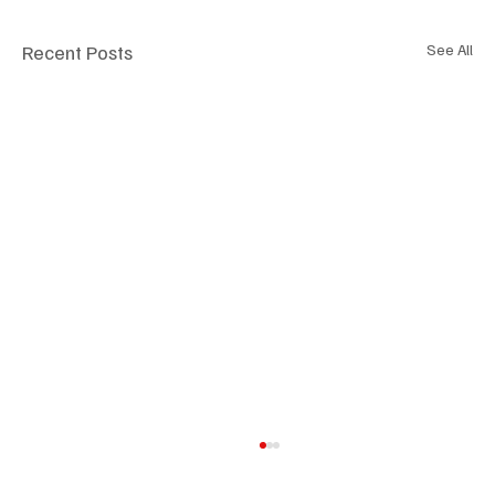
Recent Posts
See All