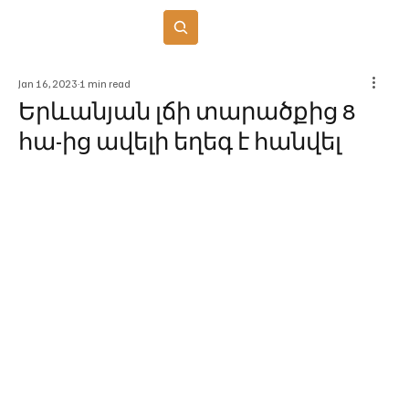
Բաժանորդագրվել
Jan 16, 2023
1 min read
Երևանյան լճի տարածքից 8
հա-ից ավելի եղեգ է հանվել