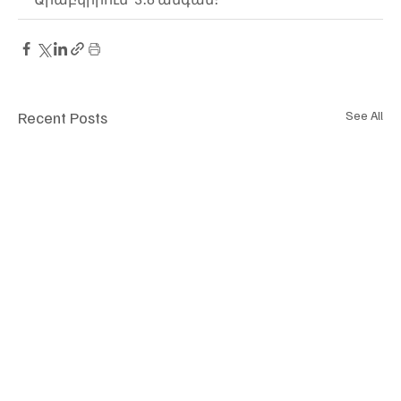
Recent Posts
See All