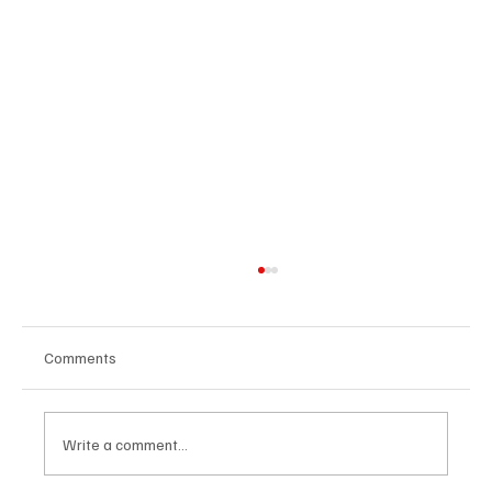
Comments
Write a comment...