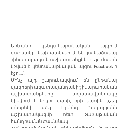
Երևանի կենդանաբանական այգում 
գարնանը նախատեսվում են լայնածավալ 
շինարարական աշխատանքներ: Այս մասին 
նշված է կենդանաբնական այգու Facebook-ի 
էջում:
Մինչ այդ շարունակվում են ընթանալ 
վագրերի ազատավանդակի շինարարական 
աշխատանքները. ազատավանդակը 
կիսվում է երկու մասի, որի մասին նշեց 
տնօրենի ժ/պ Էդմոնդ Ղազարյանն 
աշխատակազմի հետ շաբաթական 
հանդիպման ժամանակ։