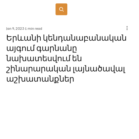
Բաժանորդագրվել
Jan 9, 2023
1 min read
Երևանի կենդանաբանական
այգում գարնանը
նախատեսվում են
շինարարական լայնածավալ
աշխատանքներ