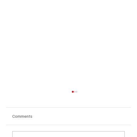
Comments