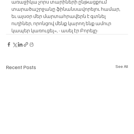
առաջիկա չորս տարիների ընթացքում 
տարածաշրջանը ֆինանսավորելու համար, 
եւ այսօր մեր մարտահրավերն է գտնել 
ուղիներ, որոնցով մենք կարող ենք ամուր 
կապեր կառուցել», - ասել էր Բորելը:
Recent Posts
See All