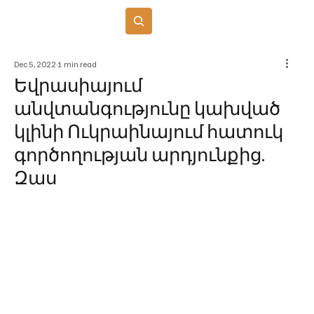
Բաժանորդագրվել
Dec 5, 2022
1 min read
Եվրասիայում
անվտանգությունը կախված
կլինի Ուկրաինայում հատուկ
գործողության արդյունքից.
Զաս