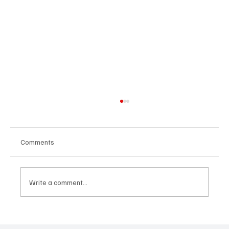
Comments
Write a comment...
Հայաստանի գիտակրթական