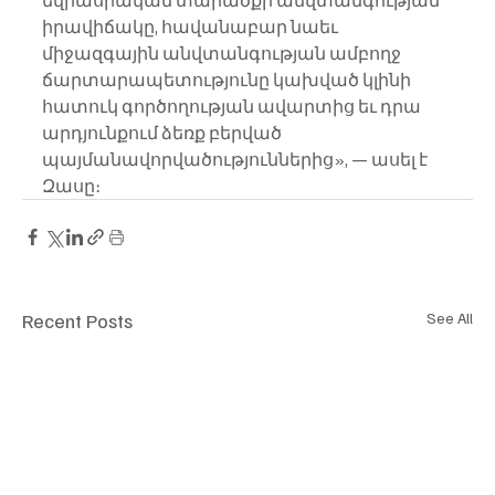
եվրասիական տարածքի անվտանգության 
իրավիճակը, հավանաբար նաեւ 
միջազգային անվտանգության ամբողջ 
ճարտարապետությունը կախված կլինի 
հատուկ գործողության ավարտից եւ դրա 
արդյունքում ձեռք բերված  
պայմանավորվածություններից», — ասել է 
Զասը։
Recent Posts
See All