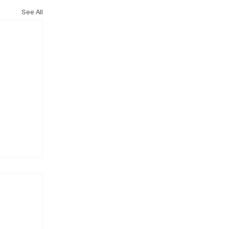
See All