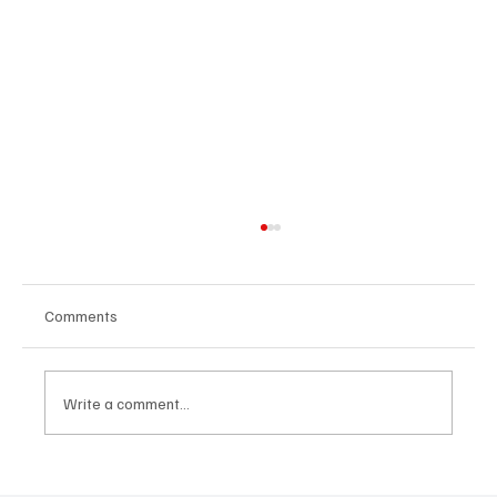
Comments
Write a comment...
Հայաստանի գիտակրթական