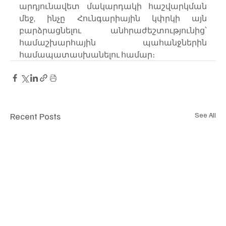
արդյունավետ մակարդակի հաշվարկման 
մեջ, ինչը Հունգարիային կփրկի այն 
բարձրացնելու անհրաժեշտությունից՝ 
համաշխարհային պահանջներին 
համապատասխանելու համար։
Recent Posts
See All