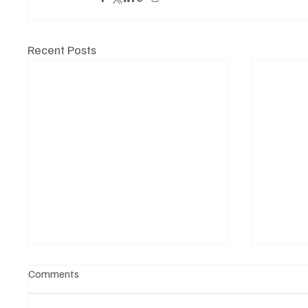
Recent Posts
Comments