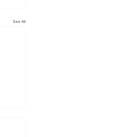
See All