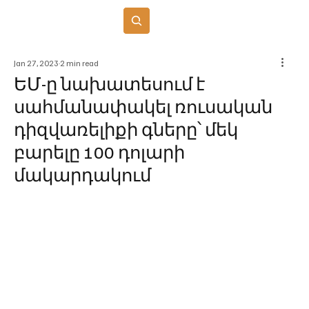
Բաժանորդագրվել
Jan 27, 2023
2 min read
ԵՄ-ը նախատեսում է
սահմանափակել ռուսական
դիզվառելիքի գները՝ մեկ
բարելը 100 դոլարի
մակարդակում