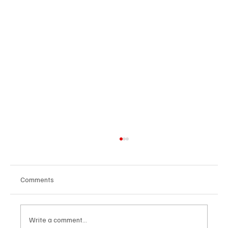
Comments
Write a comment...