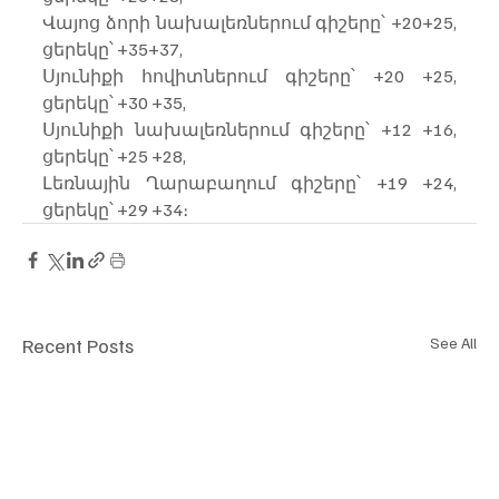
Վայոց ձորի նախալեռներում գիշերը՝ +20+25, 
ցերեկը՝ +35+37,
Սյունիքի հովիտներում գիշերը՝ +20 +25, 
ցերեկը՝ +30 +35,
Սյունիքի նախալեռներում գիշերը՝ +12 +16, 
ցերեկը՝ +25 +28,
Լեռնային Ղարաբաղում գիշերը՝ +19 +24, 
ցերեկը՝ +29 +34։
Recent Posts
See All