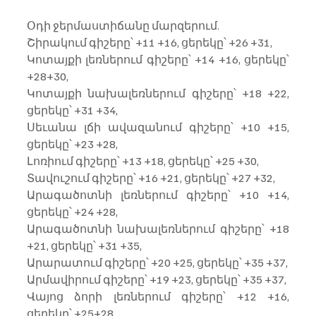
Օդի ջերմաստիճանը մարզերում.
Շիրակում գիշերը՝ +11 +16, ցերեկը՝ +26 +31,
Կոտայքի լեռներում գիշերը՝ +14 +16, ցերեկը՝ 
+28+30,
Կոտայքի նախալեռներում գիշերը՝ +18 +22, 
ցերեկը՝ +31 +34,
Սեւանա լճի ավազանում գիշերը՝ +10 +15, 
ցերեկը՝ +23 +28,
Լոռիում գիշերը՝ +13 +18, ցերեկը՝ +25 +30,
Տավուշում գիշերը՝ +16 +21, ցերեկը՝ +27 +32,
Արագածոտնի լեռներում գիշերը՝ +10 +14, 
ցերեկը՝ +24 +28,
Արագածոտնի նախալեռներում գիշերը՝ +18 
+21, ցերեկը՝ +31 +35,
Արարատում գիշերը՝ +20 +25, ցերեկը՝ +35 +37,
Արմավիրում գիշերը՝ +19 +23, ցերեկը՝ +35 +37,
Վայոց ձորի լեռներում գիշերը՝ +12 +16, 
ցերեկը՝ +25+28,