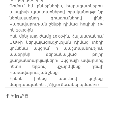
Դիմում եմ ընկերներիս, հարազատներիս. 
այսպիսի պաստառներով, իրականությունը 
ներկայացնող գրառումներով լինել 
Կառավարության շենքի դիմաց, հուլիսի 19-
ին, 10։30-ին:
Իսկ մինչ այդ ժամը 10:00-ին, Հայաստանում 
ՄԱԿ-ի ներկայացուցչության դիմաց տեղի 
կունենա ակցիա՝ ի պաշտպանություն 
ապօրինի ձերբակալված բոլոր 
քաղբանտարկյալների: Ակցիայի ավարտից 
հետո երթով կշարժվենք դեպի 
Կառավարության շենք:
Իրերն իրենց անունով կոչենք, 
մարդասպանին էլ՝ ճիշտ ձեւակերպմամբ»։