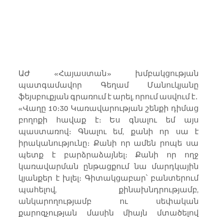
ԱԺ «Հայաստան» խմբակցության 
պատգամավոր Գեղամ Մանուկյանը 
ֆեյսբուքյան գրառում է արել, որում ասվում է․
«Վաղը 10։30 Կառավարության շենքի դիմաց 
բողոքի հավաք է։ Ես գնալու եմ այս 
պաստառով։ Գնալու եմ, քանի որ սա է 
իրականությունը։ Քանի որ ամեն րոպե սա 
պետք է բարձրաձայնել։ Քանի որ ողջ 
կառավարման ընթացքում նա մարդկային 
կյանքեր է խլել։ Գիտակցաբար՝ բանտերում 
պահելով, քինախնդրությամբ, 
անկարողությամբ ու սեփական 
քարոզչության մասին միայն մտածելով 