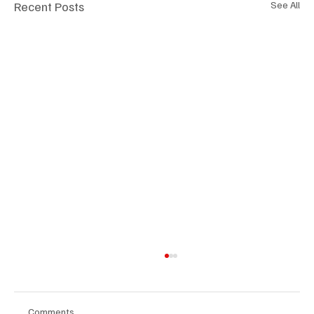
Recent Posts
See All
Comments