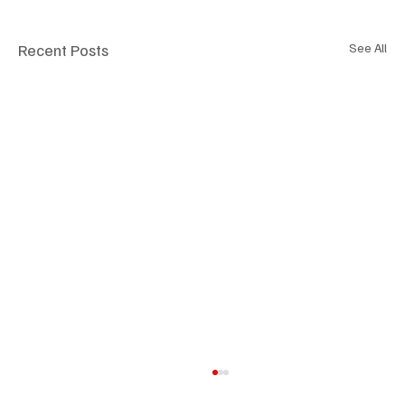
Recent Posts
See All