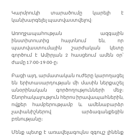
Կարմրուկի տարածումը կարելի է 
կանխարգելել պատվաստվելով:
Առողջապահության ազգային 
ինստիտուտից հայտնում են, որ 
պատվաստումային շարժական կետը 
գործում է Ամիրյան 2 հասցեում ամեն օր՝ 
ժամը 17:00-19:00-ը։
Բացի այդ, արմատական ​​ուժերը կարողացել 
են երիտասարդության մի մասին ներքաշել 
անօրինական գործողությունների մեջ։ 
Շնորհակալություն հերոս իրավապահներին, 
ովքեր համբերությամբ և ամենաբարձր 
չափանիշներով արձագանքեցին 
բռնությանը։
Մենք պետք է առավելագույնս զգույշ լինենք 