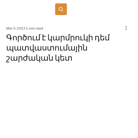
Բաժանորդագրվել
Mar 9, 2023
1 min read
Գործում է կարմրուկի դեմ
պատվաստումային
շարժական կետ