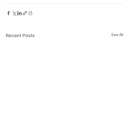
Recent Posts
See All