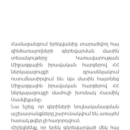
Համացանցում երեկվանից տարածվող հայ 
զինծառայողների գերեվարման մասին 
տեսանյութերը Կառավարության 
Միջազգային իրավական հարցերով ՀՀ 
ներկայացուցչի գրասենյակում 
ուսումնասիրվում են։ Այս մասին հայտնեց 
Միջազգային իրավական հարցերով ՀՀ 
ներկայացուցչի մամուլի խոսնակ Հասմիկ 
Սամվելյանը։
Նա նշեց, որ գերիների նույնականացման 
աշխատանքները շարունակվում են, առայժմ 
հստակ թվեր չի հաղորդվում։
Հիշեցնենք, որ երեկ գերեվարված մեկ հայ 