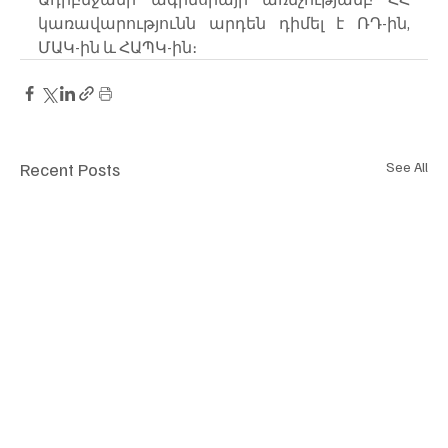
կառավարությունն արդեն դիմել է ՌԴ-ին, 
ՄԱԿ-ին և ՀԱՊԿ-ին։
Recent Posts
See All