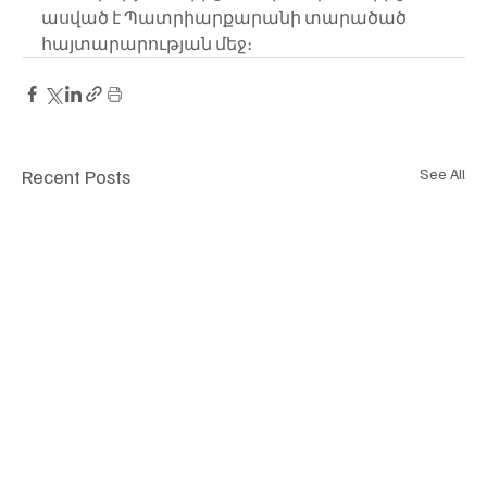
ասված է Պատրիարքարանի տարածած 
հայտարարության մեջ։
Recent Posts
See All