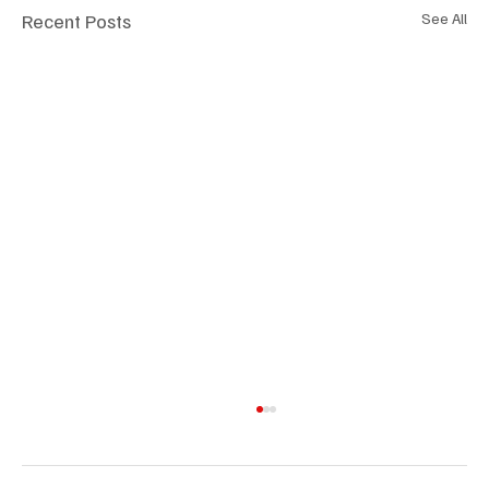
Recent Posts
See All