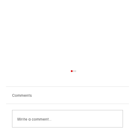
Comments
Write a comment...