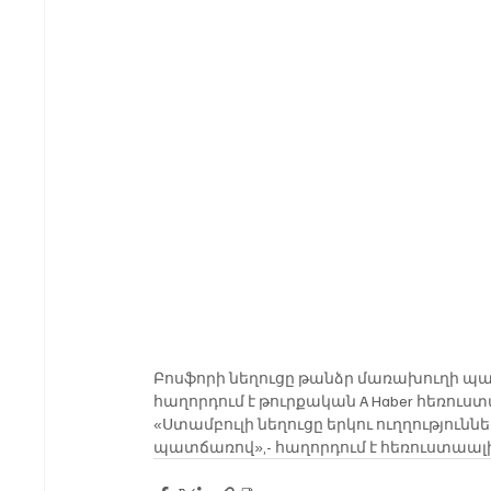
Բոսֆորի նեղուցը թանձր մառախուղի պա
հաղորդում է թուրքական A Haber հեռուս
«Ստամբուլի նեղուցը երկու ուղղությու
պատճառով»,- հաղորդում է հեռուստաալ