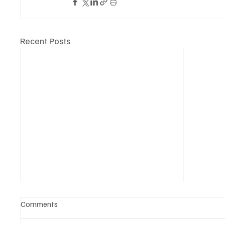
Recent Posts
Comments