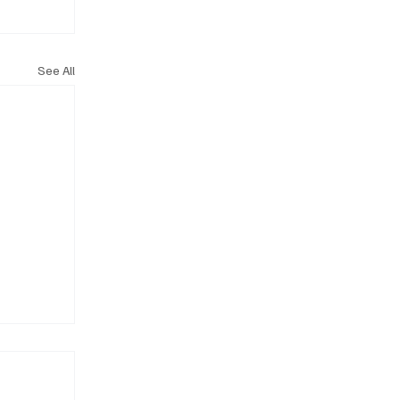
See All