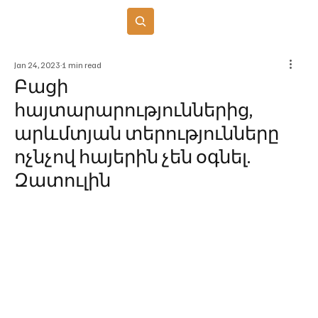
Բաժանորդագրվել
Jan 24, 2023
1 min read
Բացի
հայտարարություններից,
արևմտյան տերությունները
ոչնչով հայերին չեն օգնել.
Զատուլին