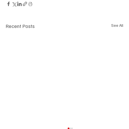
Recent Posts
See All