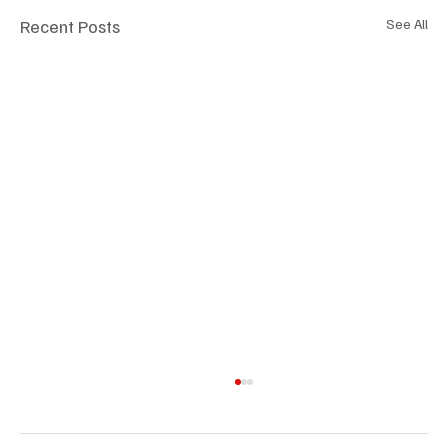
Recent Posts
See All