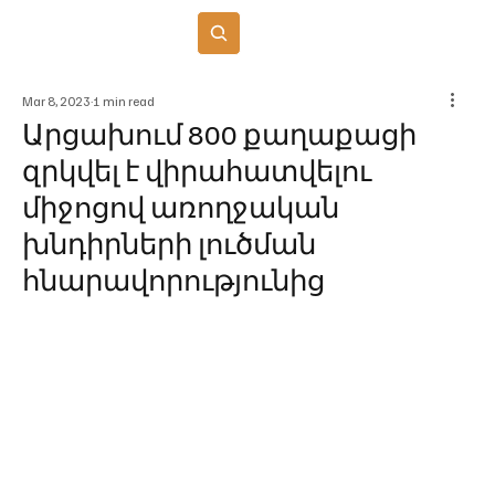
Բաժանորդագրվել
Mar 8, 2023
1 min read
Արցախում 800 քաղաքացի
զրկվել է վիրահատվելու
միջոցով առողջական
խնդիրների լուծման
հնարավորությունից