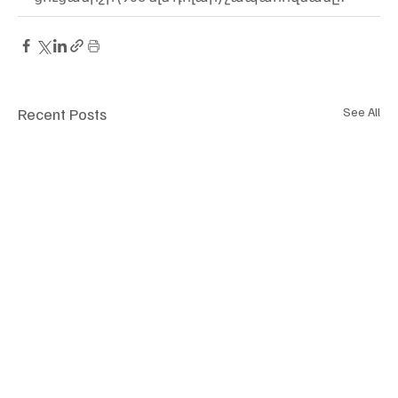
Recent Posts
See All