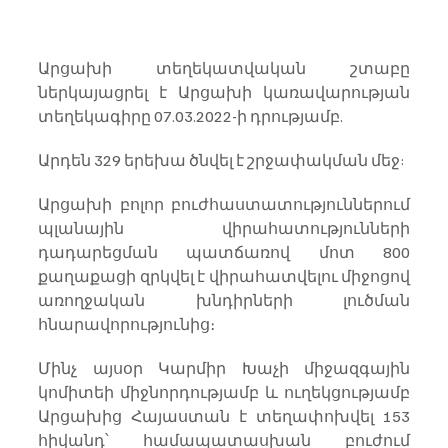
Արցախի տեղեկատվական շտաբը 
ներկայացրել է Արցախի կառավարության 
տեղեկագիրը 07.03.2022-ի դրությամբ.
Արդեն 329 երեխա ծնվել է շրջափակման մեջ:
Արցախի բոլոր բուժհաստատություններում 
պլանային վիրահատությունների 
դադարեցման պատճառով մոտ 800 
քաղաքացի զրկվել է վիրահատվելու միջոցով 
առողջական խնդիրների լուծման 
հնարավորությունից։
Մինչ այսօր Կարմիր Խաչի միջազգային 
կոմիտեի միջնորդությամբ և ուղեկցությամբ 
Արցախից Հայաստան է տեղափոխվել 153 
հիվանդ՝ համապատասխան բուժում 