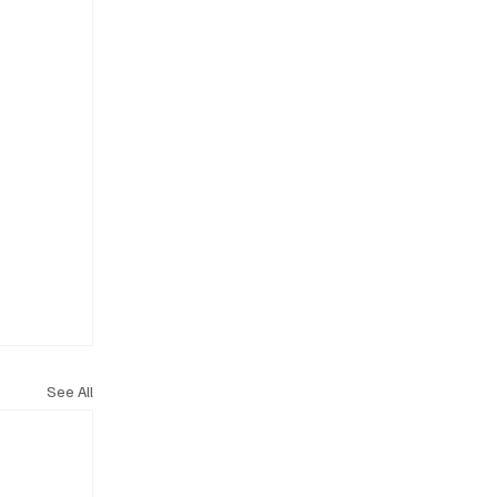
See All