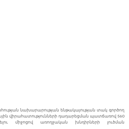
ւթյան նախարարության ենթակայության տակ գործող 
ային վիրահատությունների դադարեցման պատճառով 560 
լու միջոցով առողջական խնդիրների լուծման 