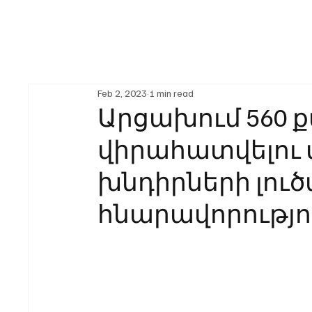
Feb 2, 2023
1 min read
Արցախում 560 
վիրահատվելու 
խնդիրների լու
հնարավորությո