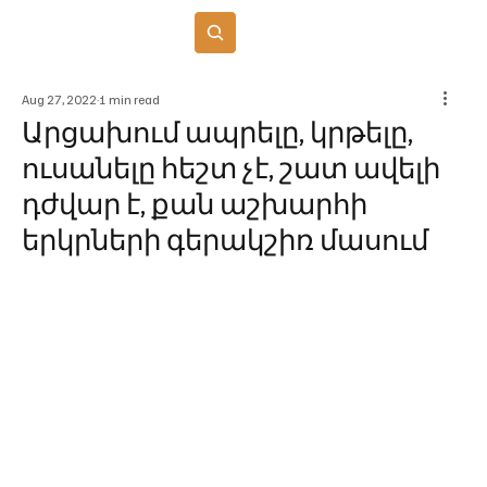
Բաժանորդագրվել
Aug 27, 2022
1 min read
Արցախում ապրելը, կրթելը,
ուսանելը հեշտ չէ, շատ ավելի
դժվար է, քան աշխարհի
երկրների գերակշիռ մասում