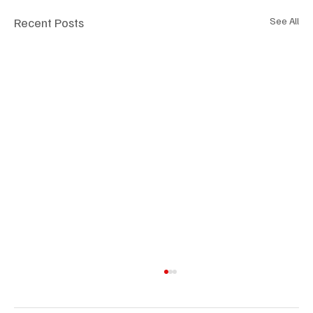
Recent Posts
See All