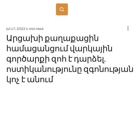
Բաժանորդագրվել
Jul 17, 2022
1 min read
Արցախի քաղաքացին
համացանցում վարկային
գործարքի զոհ է դարձել.
ոստիկանությունը զգոնության
կոչ է անում