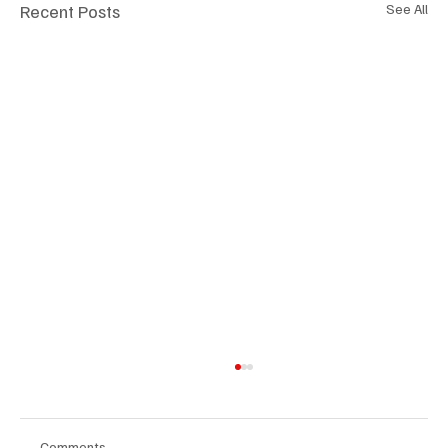
Recent Posts
See All
Comments