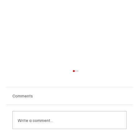
Comments
Write a comment...