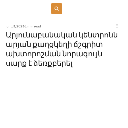
Բաժանորդագրվել
Jan 13, 2023
1 min read
Արյունաբանական կենտրոնն
արյան քաղցկեղի ճշգրիտ
ախտորոշման նորագույն
սարք է ձեռքբերել