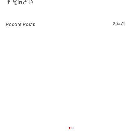
Recent Posts
See All