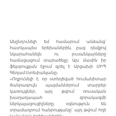
Անընդունելի եմ համարում անձանց՝ 
հատկապես երեխաներին, բաց դեմքով 
նկարահանելն ու լուսանկարները 
համացացում տարածելը։ Այս մասին իր 
ֆեյսբուքյան էջում գրել է Արցախի ՄԻՊ 
Գեղամ Ստեփանյանը:
«Ողջունելի է, որ ստեղծված հումանիտար 
ծանրագույն պայմաններում տարբեր 
կառույցներ, այդ թվում ռուսական 
խաղաղապահ զորակազմի 
ներկայացուցիչները, օգնություն են 
տրամադրում հանրությանը՝ այդ թվում հղի 