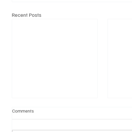
Recent Posts
Comments