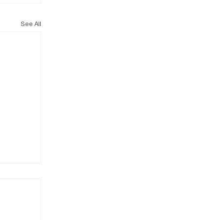
See All