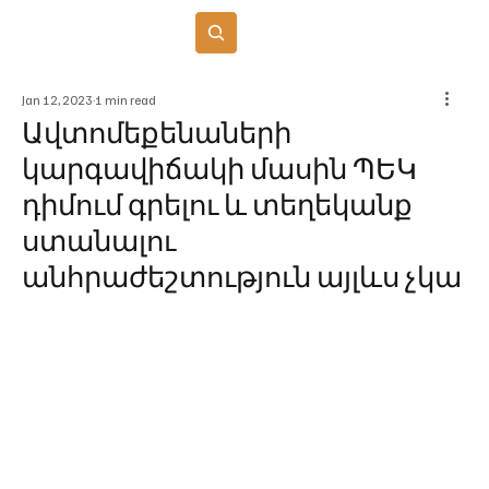
Բաժանորդագրվել
Jan 12, 2023
1 min read
Ավտոմեքենաների
կարգավիճակի մասին ՊԵԿ
դիմում գրելու և տեղեկանք
ստանալու
անհրաժեշտություն այլևս չկա