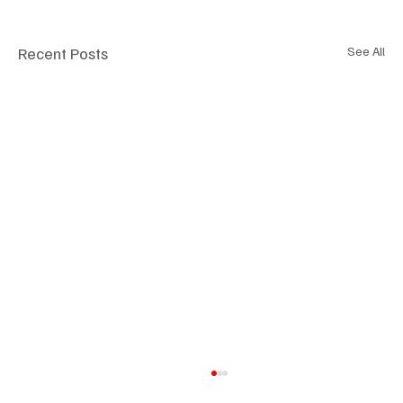
Recent Posts
See All