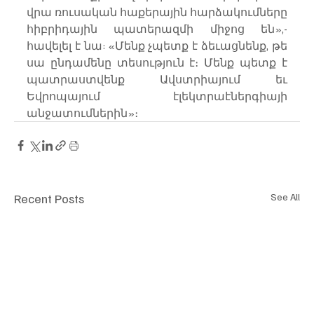
վրա ռուսական հաքերային հարձակումները 
հիբրիդային պատերազմի միջոց են»,- 
հավելել է նա: «Մենք չպետք է ձեւացնենք, թե 
սա ընդամենը տեսություն է։ Մենք պետք է 
պատրաստվենք Ավստրիայում եւ 
Եվրոպայում էլեկտրաէներգիայի 
անջատումներին»։
Recent Posts
See All