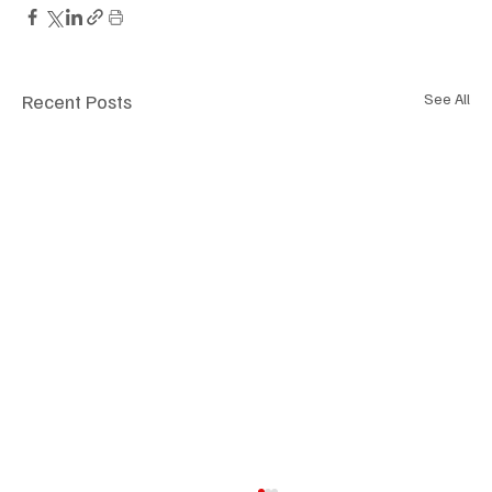
Recent Posts
See All