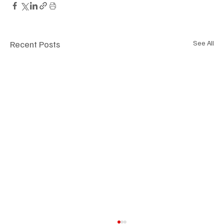
Recent Posts
See All