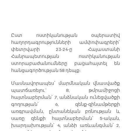
Ըստ ոստիկանության օպերատիվ 
հաղորդագրությունների ամփոփագրերի՝ 
փետրվարի 23-24-ը Հայաստանի 
Հանրապետության ոստիկանության 
ստորաբաժանումները բացահայտել են 
հանցագործության 58 դեպք:
Մասնավորապես՝ մարմնական վնասվածք 
պատճառելու` 8, թմրամիջոցի 
հայտնաբերման՝ 7, անձնական ունեցվածքի 
գողության՝ 6, զենք-զինամթերքի 
առգրավման, ընտանեկան բռնության և 
սառը զենքի հայտնաբերման՝ 5-ական, 
խարդախության՝ 4, անձի առևանգման՝ 2, 