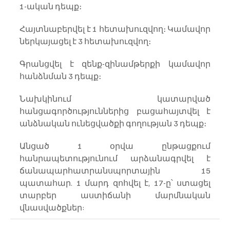
1-ական դեպք։
Հայտնաբերվել է 1 հետախուզվող։ Կամավոր 
ներկայացել է 3 հետախուզվող։
Գրանցվել է զենք-զինամթերքի կամավոր 
հանձնման 3 դեպք։
Նախկինում կատարված 
հանցագործություններից բացահայտվել է 
անձնական ունեցվածքի գողության 3 դեպք։
Անցած 1 օրվա ընթացքում 
հանրապետությունում արձանագրվել է 
ճանապարհատրանսպորտային 15 
պատահար. 1 մարդ զոհվել է, 17-ը՝ ստացել 
տարբեր աստիճանի մարմնական 
վնասվածքներ: