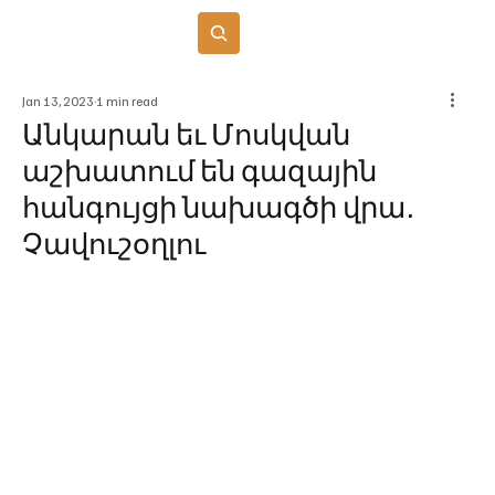
Բաժանորդագրվել
Jan 13, 2023
1 min read
Անկարան եւ Մոսկվան
աշխատում են գազային
հանգույցի նախագծի վրա․
Չավուշօղլու