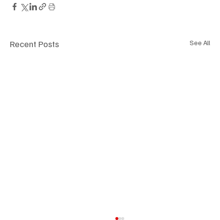
Recent Posts
See All