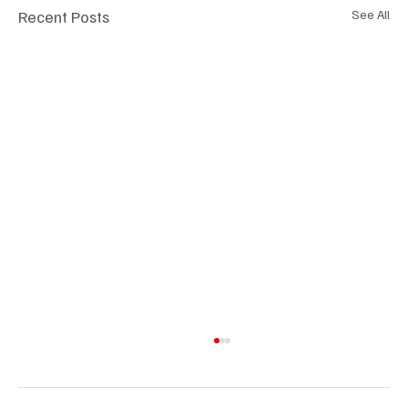
Recent Posts
See All