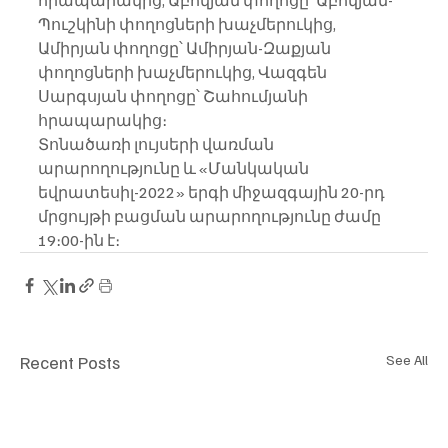
Պուշկինի փողոցների խաչմերուկից, 
Ամիրյան փողոցը՝ Ամիրյան-Զաքյան 
փողոցների խաչմերուկից, Վազգեն 
Սարգսյան փողոցը՝ Շահումյանի 
հրապարակից։
Տոնածառի լույսերի վառման 
արարողությունը և «Մանկական 
եվրատեսիլ-2022» երգի միջազգային 20-րդ 
մրցույթի բացման արարողությունը ժամը 
19։00-ին է։
Recent Posts
See All