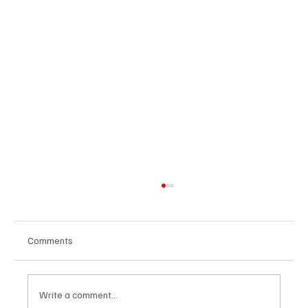
Comments
Write a comment...