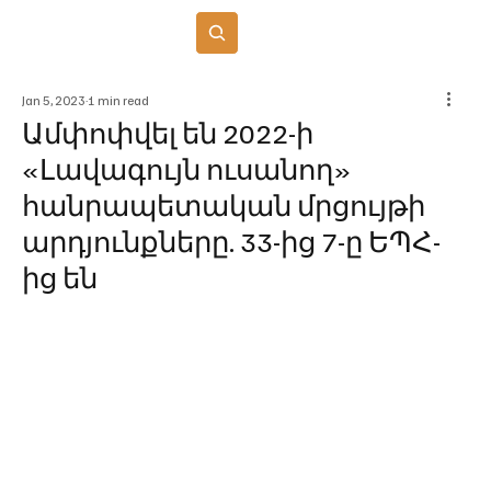
Բաժանորդագրվել
Jan 5, 2023
1 min read
Ամփոփվել են 2022-ի
«Լավագույն ուսանող»
հանրապետական մրցույթի
արդյունքները. 33-ից 7-ը ԵՊՀ-
ից են