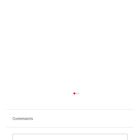
Comments