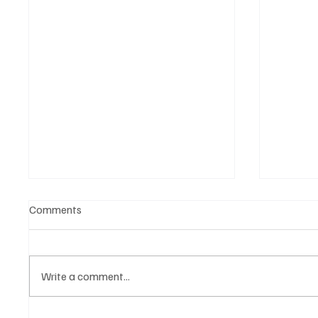
Comments
Write a comment...
Նոր գործիք Instagram-ից