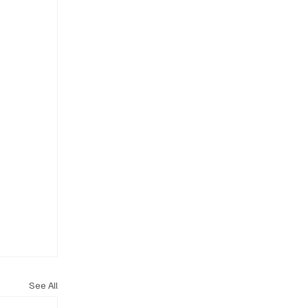
See All