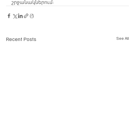
շրջանակներում:
Recent Posts
See All