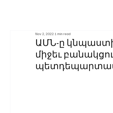
Nov 2, 2022
1 min read
ԱՄՆ-ը կնպաստի
միջեւ բանակցու
պետդեպարտա