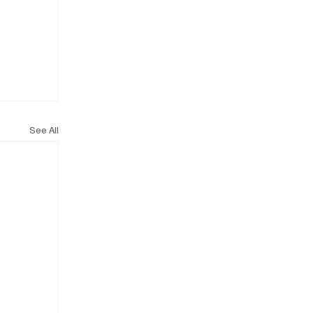
See All