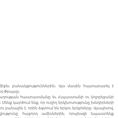
ջեւ բանակցություններին։ Այս մասին հայտարարել է 
դ Փրայսը։
ղաղության հաստատմանը եւ Հայաստանի ու Ադրբեջանի 
Մենք կարծում ենք, որ ուղիղ երկխոսությունը խնդիրների 
ւ բանալին է, որին ձգտում են երկու երկրները։ Այսպիսով, 
ությունը հաջորդ ամիսներին, որպեսզի նպաստենք 