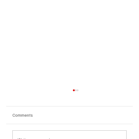
Comments