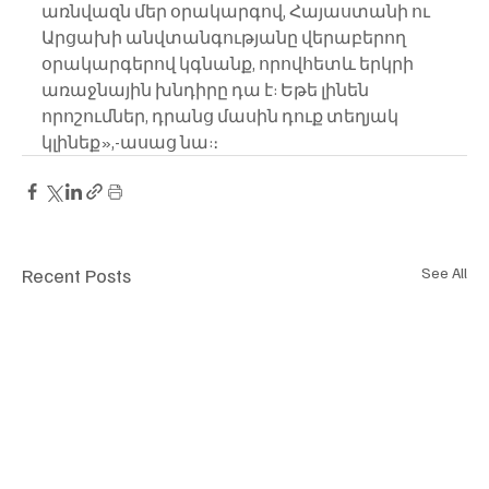
առնվազն մեր օրակարգով, Հայաստանի ու 
Արցախի անվտանգությանը վերաբերող 
օրակարգերով կգնանք, որովհետև երկրի 
առաջնային խնդիրը դա է: Եթե լինեն 
որոշումներ, դրանց մասին դուք տեղյակ 
կլինեք»,-ասաց նա:։
Recent Posts
See All