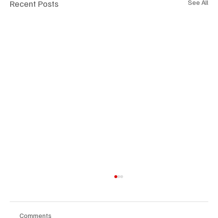
Recent Posts
See All
Comments