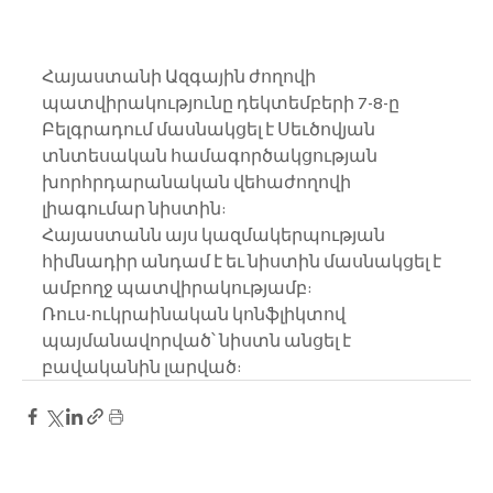
Հայաստանի Ազգային ժողովի 
պատվիրակությունը դեկտեմբերի 7-8-ը 
Բելգրադում մասնակցել է Սեւծովյան 
տնտեսական համագործակցության 
խորհրդարանական վեհաժողովի 
լիագումար նիստին:
Հայաստանն այս կազմակերպության 
հիմնադիր անդամ է եւ նիստին մասնակցել է 
ամբողջ պատվիրակությամբ:
Ռուս-ուկրաինական կոնֆլիկտով 
պայմանավորված՝ նիստն անցել է 
բավականին լարված: