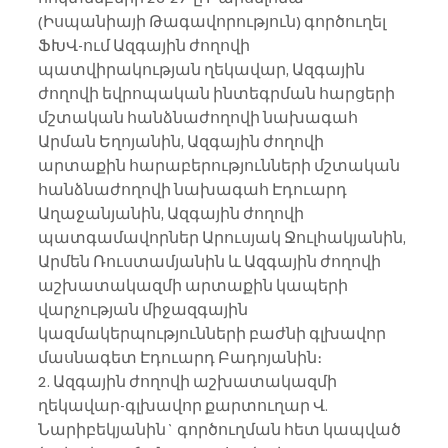
(Իսպանիայի Թագավորություն) գործուղել 
ՖԽՎ-ում Ազգային ժողովի 
պատվիրակության ղեկավար, Ազգային 
ժողովի եվրոպական ինտեգրման հարցերի 
մշտական հանձնաժողովի նախագահ 
Արման Եղոյանին, Ազգային ժողովի 
արտաքին հարաբերությունների մշտական 
հանձնաժողովի նախագահ Էդուարդ 
Աղաջանյանին, Ազգային ժողովի 
պատգամավորներ Արուսյակ Ջուլհակյանին, 
Արմեն Ռուստամյանին և Ազգային ժողովի 
աշխատակազմի արտաքին կապերի 
վարչության միջազգային 
կազմակերպությունների բաժնի գլխավոր 
մասնագետ Էդուարդ Բադոյանին։
2. Ազգային ժողովի աշխատակազմի 
ղեկավար-գլխավոր քարտուղար Վ. 
Նարիբեկյանին` գործուղման հետ կապված 