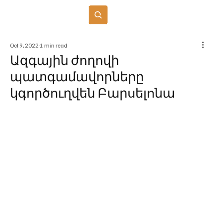
Բաժանորդագրվել
Oct 9, 2022
1 min read
Ազգային ժողովի
պատգամավորները
կգործուղվեն Բարսելոնա