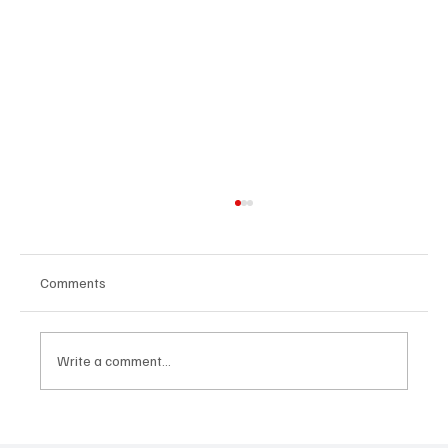
Comments
Write a comment...
Հայաստանի գիտակրթական