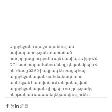
Ադրբեջանի պաշտպանության 
նախարարության տարածած 
հաղորդագրությունն այն մասին, թե իբր ՀՀ 
ԶՈՒ ստորաբաժանումները դեկտեմբերի 4-
ին՝ ժամը 03:50-ին, կրակ են բացել հայ-
ադրբեջանական սահմանագոտու 
արևելյան հատվածում տեղակայված 
ադրբեջանական դիրքերի ուղղությամբ, 
հերթական ապատեղեկատվությունն է: