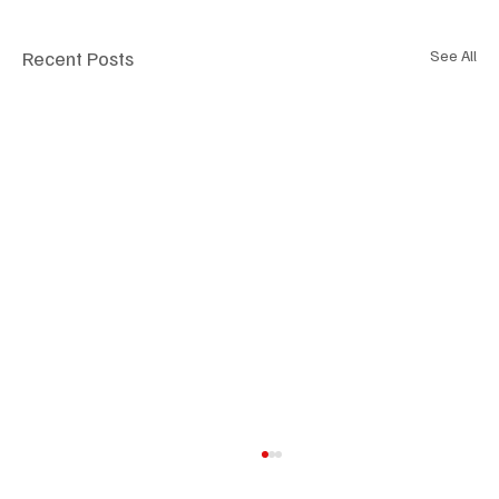
Recent Posts
See All